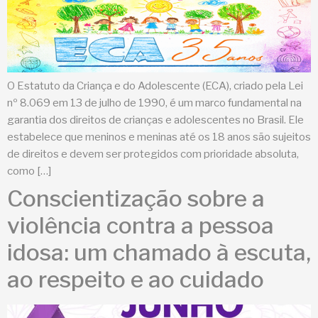
O Estatuto da Criança e do Adolescente (ECA), criado pela Lei
nº 8.069 em 13 de julho de 1990, é um marco fundamental na
garantia dos direitos de crianças e adolescentes no Brasil. Ele
estabelece que meninos e meninas até os 18 anos são sujeitos
de direitos e devem ser protegidos com prioridade absoluta,
como […]
Conscientização sobre a
violência contra a pessoa
idosa: um chamado à escuta,
ao respeito e ao cuidado