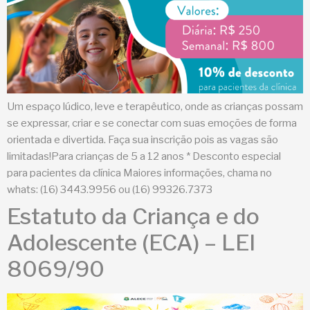
Um espaço lúdico, leve e terapêutico, onde as crianças possam
se expressar, criar e se conectar com suas emoções de forma
orientada e divertida. Faça sua inscrição pois as vagas são
limitadas!Para crianças de 5 a 12 anos * Desconto especial
para pacientes da clínica Maiores informações, chama no
whats: (16) 3443.9956 ou (16) 99326.7373
Estatuto da Criança e do
Adolescente (ECA) – LEI
8069/90