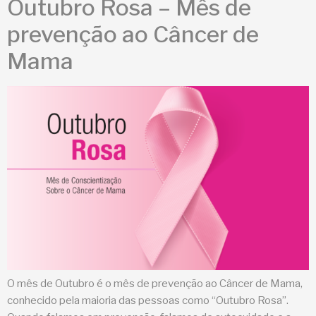
Outubro Rosa – Mês de
prevenção ao Câncer de
Mama
O mês de Outubro é o mês de prevenção ao Câncer de Mama,
conhecido pela maioria das pessoas como “Outubro Rosa”.