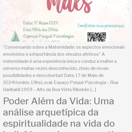
“Conversando sobre a Maternidade: os aspectos emocionais
envolvidos e a importância dos vínculos afetivos” A
maternidade é uma experiência única e conduz a mulher a
universo muitas vezes desconhecido, cheio de novas
possibilidades e descobertas! Data: 17 de Maio de
2024Horário: 19hsLocal: Espaço Psiquê Psicologia – Rua
Garibaldi 1959 – Alto da Boa Vista Ribeirão […]
Poder Além da Vida: Uma
análise arquetípica da
espiritualidade na vida do