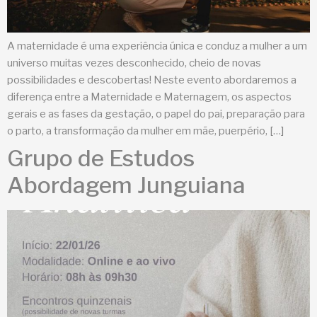
A maternidade é uma experiência única e conduz a mulher a um
universo muitas vezes desconhecido, cheio de novas
possibilidades e descobertas! Neste evento abordaremos a
diferença entre a Maternidade e Maternagem, os aspectos
gerais e as fases da gestação, o papel do pai, preparação para
o parto, a transformação da mulher em mãe, puerpério, […]
Grupo de Estudos
Abordagem Junguiana