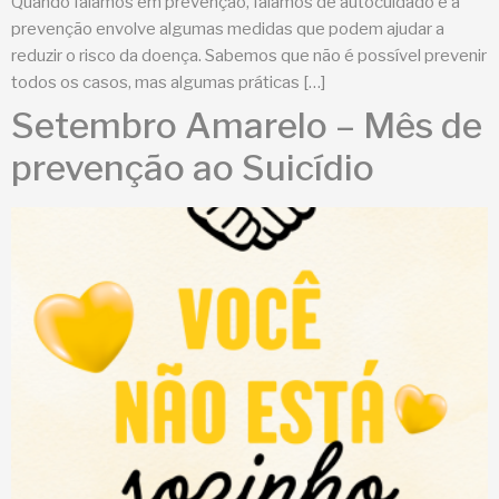
Quando falamos em prevenção, falamos de autocuidado e a
prevenção envolve algumas medidas que podem ajudar a
reduzir o risco da doença. Sabemos que não é possível prevenir
todos os casos, mas algumas práticas […]
Setembro Amarelo – Mês de
prevenção ao Suicídio