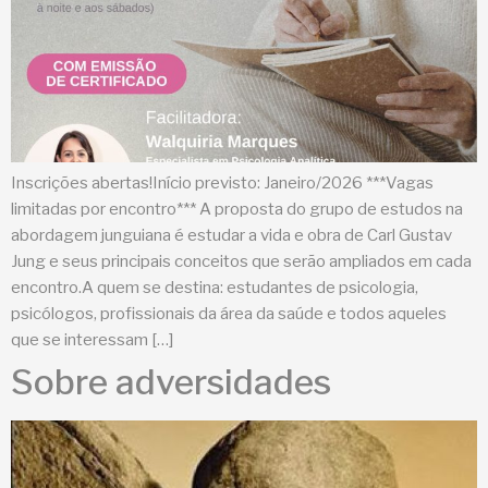
Inscrições abertas!Início previsto: Janeiro/2026 ***Vagas
limitadas por encontro*** A proposta do grupo de estudos na
abordagem junguiana é estudar a vida e obra de Carl Gustav
Jung e seus principais conceitos que serão ampliados em cada
encontro.A quem se destina: estudantes de psicologia,
psicólogos, profissionais da área da saúde e todos aqueles
que se interessam […]
Sobre adversidades