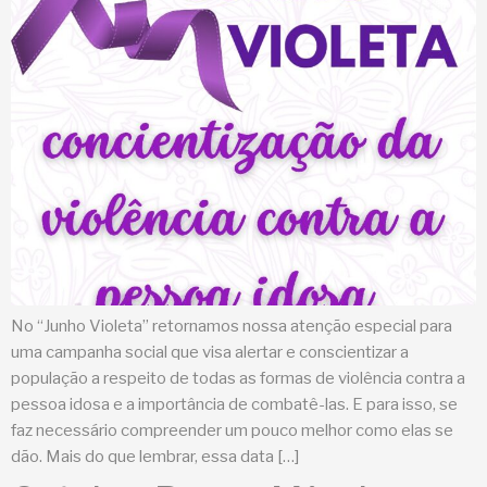
No “Junho Violeta” retornamos nossa atenção especial para
uma campanha social que visa alertar e conscientizar a
população a respeito de todas as formas de violência contra a
pessoa idosa e a importância de combatê-las. E para isso, se
faz necessário compreender um pouco melhor como elas se
dão. Mais do que lembrar, essa data […]