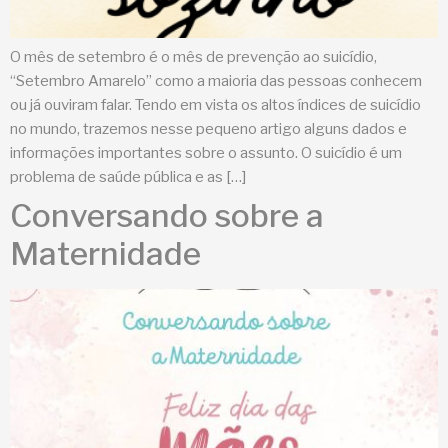
O mês de setembro é o mês de prevenção ao suicídio,
“Setembro Amarelo” como a maioria das pessoas conhecem
ou já ouviram falar. Tendo em vista os altos índices de suicídio
no mundo, trazemos nesse pequeno artigo alguns dados e
informações importantes sobre o assunto. O suicídio é um
problema de saúde pública e as […]
Conversando sobre a
Maternidade