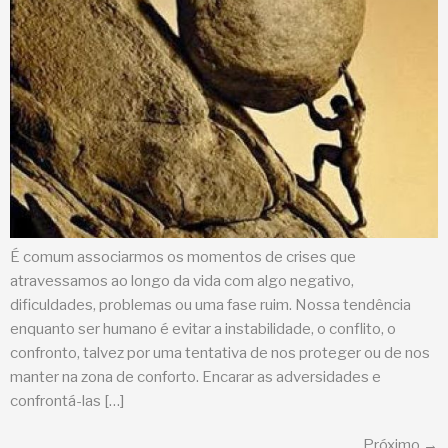
É comum associarmos os momentos de crises que
atravessamos ao longo da vida com algo negativo,
dificuldades, problemas ou uma fase ruim. Nossa tendência
enquanto ser humano é evitar a instabilidade, o conflito, o
confronto, talvez por uma tentativa de nos proteger ou de nos
manter na zona de conforto. Encarar as adversidades e
confrontá-las […]
Próximo
→