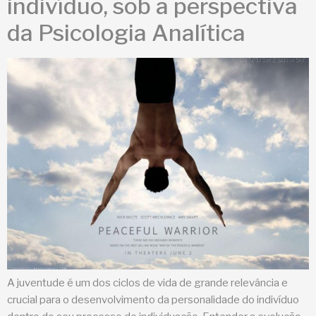
indivíduo, sob a perspectiva
da Psicologia Analítica
A juventude é um dos ciclos de vida de grande relevância e
crucial para o desenvolvimento da personalidade do indivíduo